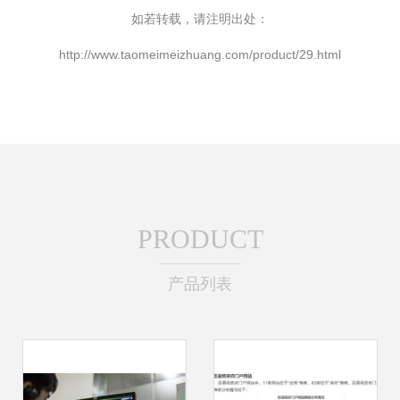
如若转载，请注明出处：
http://www.taomeimeizhuang.com/product/29.html
PRODUCT
产品列表