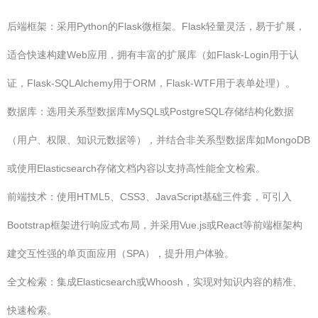
后端框架：采用Python的Flask微框架。Flask轻量灵活，易于扩展，
适合快速构建Web应用，拥有丰富的扩展库（如Flask-Login用于认
证，Flask-SQLAlchemy用于ORM，Flask-WTF用于表单处理）。
数据库：选用关系型数据库MySQL或PostgreSQL存储结构化数据
（用户、权限、知识元数据等），并结合非关系型数据库如MongoDB
或使用Elasticsearch存储文档内容以支持高性能全文检索。
前端技术：使用HTML5、CSS3、JavaScript基础三件套，可引入
Bootstrap框架进行响应式布局，并采用Vue.js或React等前端框架构
建交互性强的单页面应用（SPA），提升用户体验。
全文检索：集成Elasticsearch或Whoosh，实现对知识内容的精准、
快速检索。