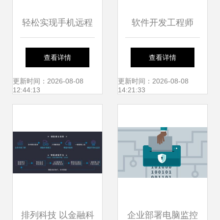
轻松实现手机远程
软件开发工程师
控制电脑，一个软
2020年热门职业前
查看详情
查看详情
件搞定家庭网络技
景与网络技术服务
更新时间：2026-08-08
更新时间：2026-08-08
12:44:13
14:21:33
术服务
的新机遇
排列科技 以金融科
企业部署电脑监控