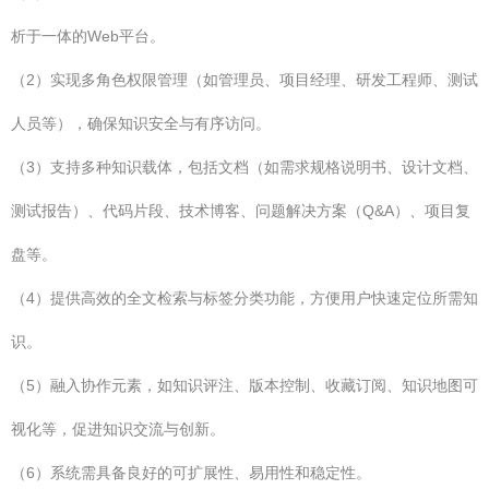
析于一体的Web平台。
（2）实现多角色权限管理（如管理员、项目经理、研发工程师、测试
人员等），确保知识安全与有序访问。
（3）支持多种知识载体，包括文档（如需求规格说明书、设计文档、
测试报告）、代码片段、技术博客、问题解决方案（Q&A）、项目复
盘等。
（4）提供高效的全文检索与标签分类功能，方便用户快速定位所需知
识。
（5）融入协作元素，如知识评注、版本控制、收藏订阅、知识地图可
视化等，促进知识交流与创新。
（6）系统需具备良好的可扩展性、易用性和稳定性。