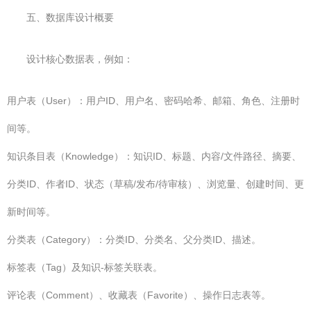
五、数据库设计概要
设计核心数据表，例如：
用户表（User）：用户ID、用户名、密码哈希、邮箱、角色、注册时
间等。
知识条目表（Knowledge）：知识ID、标题、内容/文件路径、摘要、
分类ID、作者ID、状态（草稿/发布/待审核）、浏览量、创建时间、更
新时间等。
分类表（Category）：分类ID、分类名、父分类ID、描述。
标签表（Tag）及知识-标签关联表。
评论表（Comment）、收藏表（Favorite）、操作日志表等。