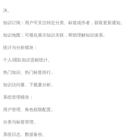
决。
知识订阅：用户可关注特定分类、标签或作者，获取更新通知。
知识地图：可视化展示知识关联，帮助理解知识体系。
统计与分析模块：
个人/团队知识贡献统计。
热门知识、热门标签排行。
知识访问量、下载量分析。
系统管理模块：
用户管理、角色权限配置。
分类与标签管理。
系统日志、数据备份。