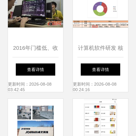
2016年门槛低、收
计算机软件研发 核
入高 十大草根职业
心技术驱动下的产
查看详情
查看详情
之计算机软件研发
业升级与评测保障
更新时间：2026-08-08
更新时间：2026-08-08
03:42:45
00:24:16