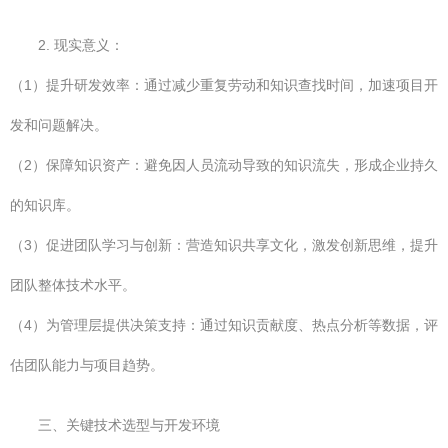
2. 现实意义：
（1）提升研发效率：通过减少重复劳动和知识查找时间，加速项目开
发和问题解决。
（2）保障知识资产：避免因人员流动导致的知识流失，形成企业持久
的知识库。
（3）促进团队学习与创新：营造知识共享文化，激发创新思维，提升
团队整体技术水平。
（4）为管理层提供决策支持：通过知识贡献度、热点分析等数据，评
估团队能力与项目趋势。
三、关键技术选型与开发环境