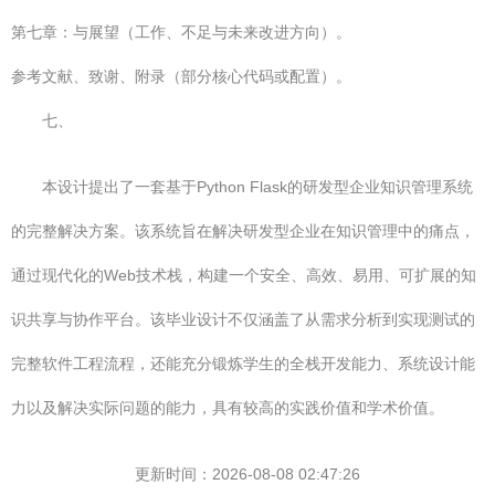
第七章：与展望（工作、不足与未来改进方向）。
参考文献、致谢、附录（部分核心代码或配置）。
七、
本设计提出了一套基于Python Flask的研发型企业知识管理系统
的完整解决方案。该系统旨在解决研发型企业在知识管理中的痛点，
通过现代化的Web技术栈，构建一个安全、高效、易用、可扩展的知
识共享与协作平台。该毕业设计不仅涵盖了从需求分析到实现测试的
完整软件工程流程，还能充分锻炼学生的全栈开发能力、系统设计能
力以及解决实际问题的能力，具有较高的实践价值和学术价值。
更新时间：2026-08-08 02:47:26