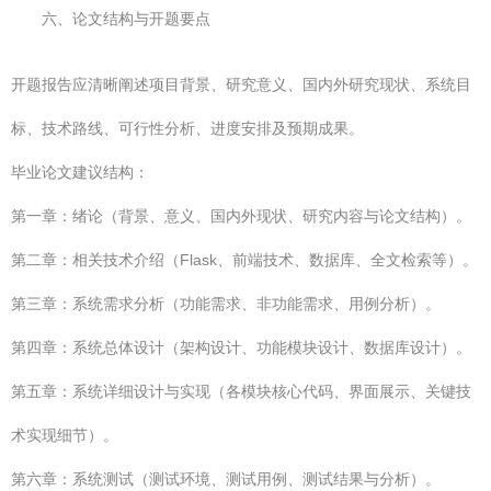
六、论文结构与开题要点
开题报告应清晰阐述项目背景、研究意义、国内外研究现状、系统目
标、技术路线、可行性分析、进度安排及预期成果。
毕业论文建议结构：
第一章：绪论（背景、意义、国内外现状、研究内容与论文结构）。
第二章：相关技术介绍（Flask、前端技术、数据库、全文检索等）。
第三章：系统需求分析（功能需求、非功能需求、用例分析）。
第四章：系统总体设计（架构设计、功能模块设计、数据库设计）。
第五章：系统详细设计与实现（各模块核心代码、界面展示、关键技
术实现细节）。
第六章：系统测试（测试环境、测试用例、测试结果与分析）。