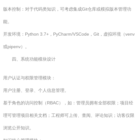
版本控制：对于代码类知识，可考虑集成Git仓库或模拟版本管理功
能。
开发环境：Python 3.7+，PyCharm/VSCode，Git，虚拟环境（venv
或pipenv）。
四、系统功能模块设计
用户认证与权限管理模块：
用户注册、登录、个人信息管理。
基于角色的访问控制（RBAC），如：管理员拥有全部权限；项目经
理可管理项目相关文档；工程师可上传、查阅、评论知识；访客仅限
浏览公开知识。