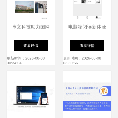
卓文科技助力国网
电脑端阅读新体验
首个云编排台区智
8款值得推荐的读
查看详情
查看详情
能融合终端在陕西
书与软件研发工具
更新时间：2026-08-08
更新时间：2026-08-08
00:34:04
03:39:56
汉中成功落地应用