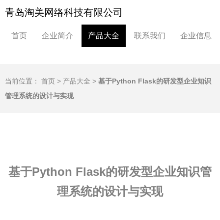
青岛淘美网络科技有限公司
首页
企业简介
产品大全
联系我们
企业信息
当前位置：
首页
>
产品大全
>
基于Python Flask的研发型企业知识
管理系统的设计与实现
基于Python Flask的研发型企业知识管
理系统的设计与实现