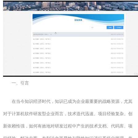
一、引言
在当今知识经济时代，知识已成为企业最重要的战略资源，尤其
对于计算机软件研发型企业而言，技术迭代迅速、项目经验复杂、创
新依赖性强，如何有效地对研发过程中产生的技术文档、代码库、项