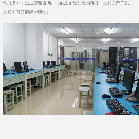
储服务）；企业管理咨询。（依法须经批准的项目，经相关部门批
准后方可开展经营活动）