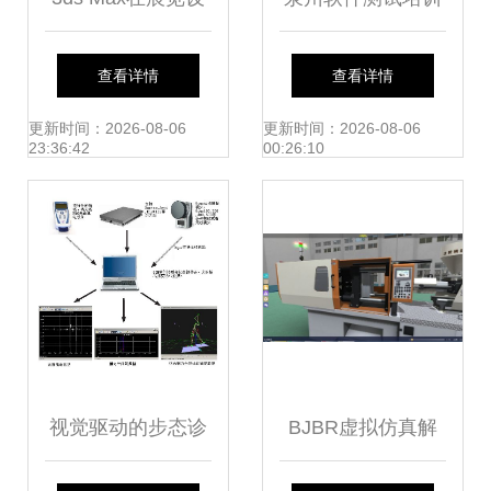
计中的研究 专业建
与计算机软件研发
查看详情
查看详情
模方法与实战技巧
的协同发展之路
更新时间：2026-08-06
更新时间：2026-08-06
23:36:42
00:26:10
视觉驱动的步态诊
BJBR虚拟仿真解