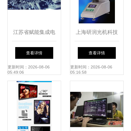
江苏省赋能集成电
上海研润光机科技
路与软件企业，强
专注计算机软件研
查看详情
查看详情
化知识产权运用助
发，驱动科技创新
更新时间：2026-08-06
更新时间：2026-08-06
05:49:06
05:16:58
推计算机软件研发
与产业升级
高飞