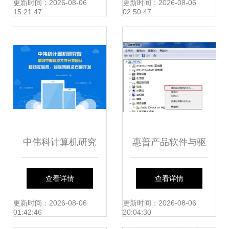
版获取与网络技术
字雕刻新纪元
更新时间：2026-08-06
更新时间：2026-08-06
15:21:47
02:50:47
服务解析
中伟科计算机研究
惠普产品软件与驱
院深度解析 开发汽
动下载及技术支持
查看详情
查看详情
车后市场App软件
全指南
更新时间：2026-08-06
更新时间：2026-08-06
01:42:46
20:04:30