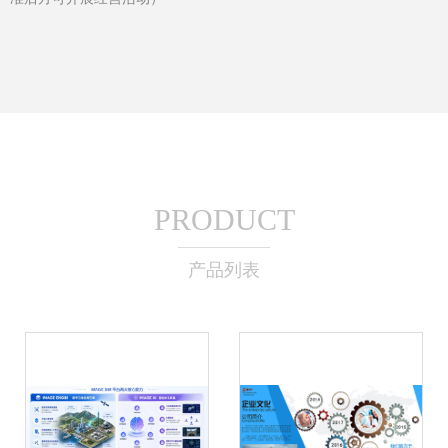
PRODUCT
产品列表