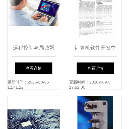
远程控制与局域网
计算机软件开发中
文件共享 实用网络
Java编程语言的运
查看详情
查看详情
技术指南
用研究
更新时间：2026-08-06
更新时间：2026-08-06
12:41:22
17:52:00