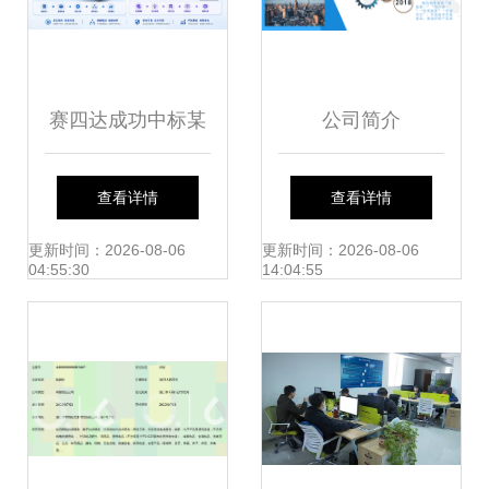
赛四达成功中标某
公司简介
航空集团项目 iSIM
查看详情
查看详情
AI服务数字化虚拟
更新时间：2026-08-06
更新时间：2026-08-06
04:55:30
14:04:55
教学培训