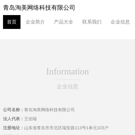
青岛淘美网络科技有限公司
首页
企业简介
产品大全
联系我们
企业信息
Information
企业信息
公司名称：
青岛淘美网络科技有限公司
法人代表：
王伯瑞
注册地址：
山东省青岛市市北区瑞安路113号1单元103户